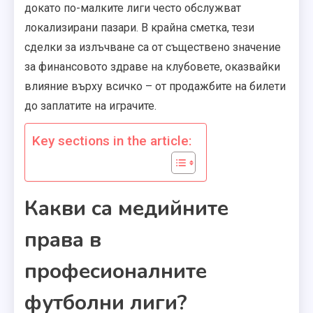
докато по-малките лиги често обслужват
локализирани пазари. В крайна сметка, тези
сделки за излъчване са от съществено значение
за финансовото здраве на клубовете, оказвайки
влияние върху всичко – от продажбите на билети
до заплатите на играчите.
Key sections in the article:
Какви са медийните
права в
професионалните
футболни лиги?