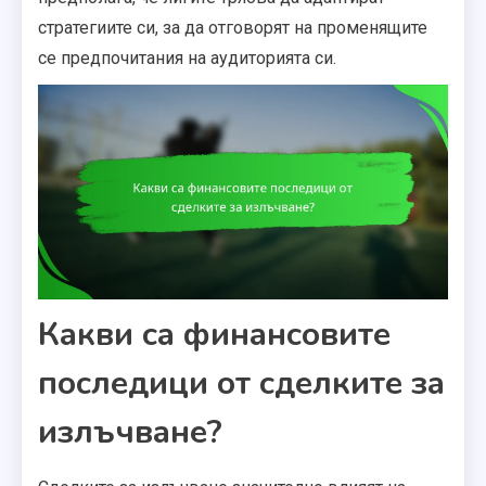
стратегиите си, за да отговорят на променящите
се предпочитания на аудиторията си.
Какви са финансовите
последици от сделките за
излъчване?