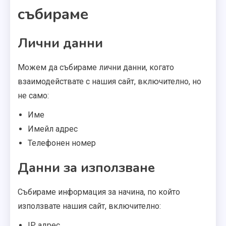
събираме
Лични данни
Можем да събираме лични данни, когато
взаимодействате с нашия сайт, включително, но
не само:
Име
Имейл адрес
Телефонен номер
Данни за използване
Събираме информация за начина, по който
използвате нашия сайт, включително:
IP адрес