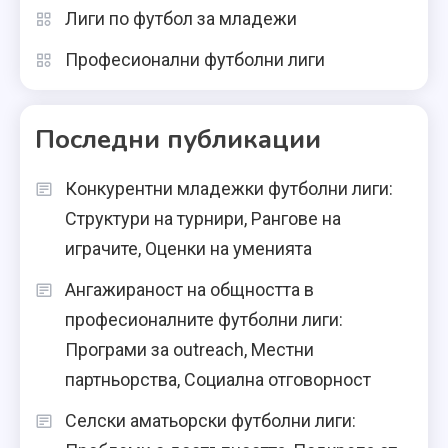
Лиги по футбол за младежи
Професионални футболни лиги
Последни публикации
Конкурентни младежки футболни лиги:
Структури на турнири, Рангове на
играчите, Оценки на уменията
Ангажираност на общността в
професионалните футболни лиги:
Програми за outreach, Местни
партньорства, Социална отговорност
Селски аматьорски футболни лиги: