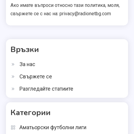
Ако имате въпроси относно тази политика, моля,
свържете се с нас на:
privacy@radionetbg.com
Връзки
За нас
Свържете се
Разгледайте статиите
Категории
Аматьорски футболни лиги