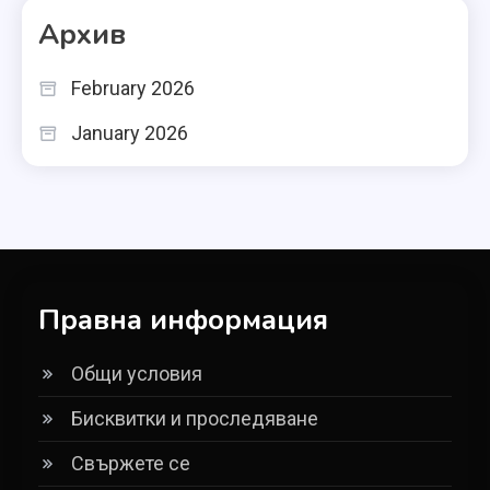
Архив
February 2026
January 2026
Правна информация
Общи условия
Бисквитки и проследяване
Свържете се