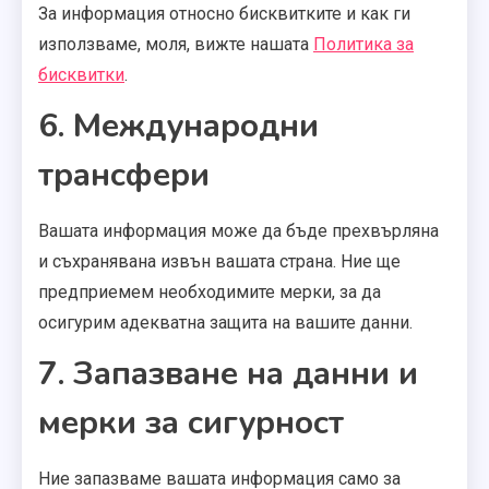
За информация относно бисквитките и как ги
използваме, моля, вижте нашата
Политика за
бисквитки
.
6. Международни
трансфери
Вашата информация може да бъде прехвърляна
и съхранявана извън вашата страна. Ние ще
предприемем необходимите мерки, за да
осигурим адекватна защита на вашите данни.
7. Запазване на данни и
мерки за сигурност
Ние запазваме вашата информация само за