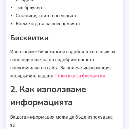
Тип браузър
Страници, които посещавате
Време и дата на посещенията
Бисквитки
Използваме бисквитки и подобни технологии за
проследяване, за да подобрим вашето
преживяване на сайта. За повече информация,
моля, вижте нашата
Политика за бисквитки
.
2. Как използваме
информацията
Вашата информация може да бъде използвана
за: