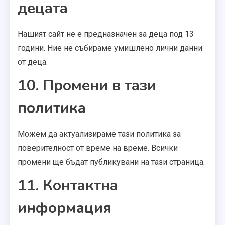
децата
Нашият сайт не е предназначен за деца под 13
години. Ние не събираме умишлено лични данни
от деца.
10. Промени в тази
политика
Можем да актуализираме тази политика за
поверителност от време на време. Всички
промени ще бъдат публикувани на тази страница.
11. Контактна
информация