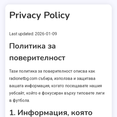
Privacy Policy
Last updated: 2026-01-09
1 MIN READ
Политика за
поверителност
Тази политика за поверителност описва как
radionetbg.com събира, използва и защитава
вашата информация, когато посещавате нашия
уебсайт, който е фокусиран върху типовете лиги
в футбола.
1. Информация, която