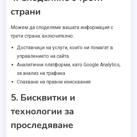
страни
Можем да споделяме вашата информация с
трети страни, включително:
Доставчици на услуги, които ни помагат в
управлението на сайта
Аналитични платформи, като Google Analytics,
за анализ на трафика
Спазване на правни изисквания
5. Бисквитки и
технологии за
проследяване