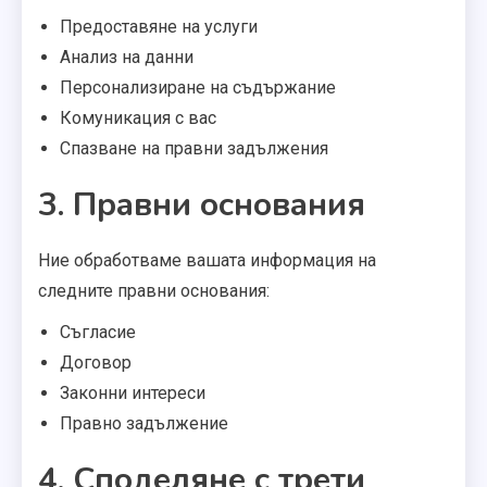
Предоставяне на услуги
Анализ на данни
Персонализиране на съдържание
Комуникация с вас
Спазване на правни задължения
3. Правни основания
Ние обработваме вашата информация на
следните правни основания:
Съгласие
Договор
Законни интереси
Правно задължение
4. Споделяне с трети