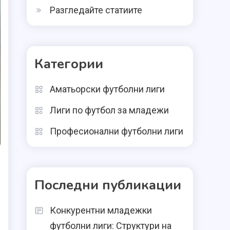
Разгледайте статиите
Категории
Аматьорски футболни лиги
Лиги по футбол за младежи
Професионални футболни лиги
Последни публикации
Конкурентни младежки
футболни лиги: Структури на