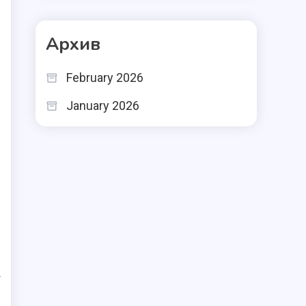
Архив
February 2026
January 2026
т